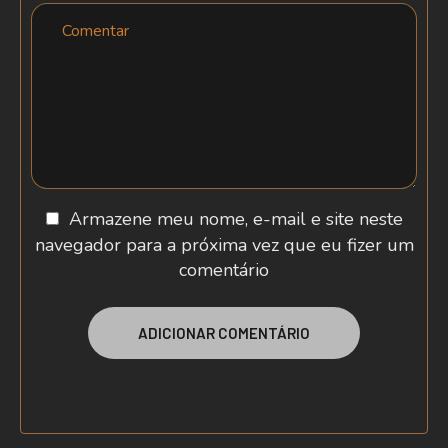
Armazene meu nome, e-mail e site neste
navegador para a próxima vez que eu fizer um
comentário