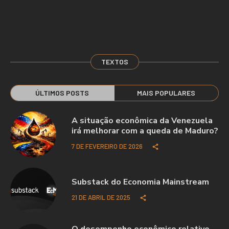
TEXTOS
ÚLTIMOS POSTS
MAIS POPULARES
A situação econômica da Venezuela
irá melhorar com a queda de Maduro?
7 DE FEVEREIRO DE 2026
Substack do Economia Mainstream
21 DE ABRIL DE 2025