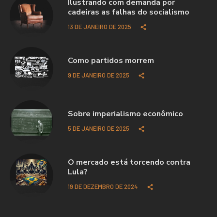
Ilustrando com demanda por
cadeiras as falhas do socialismo
13 DE JANEIRO DE 2025
Como partidos morrem
9 DE JANEIRO DE 2025
Sobre imperialismo econômico
5 DE JANEIRO DE 2025
O mercado está torcendo contra
Lula?
19 DE DEZEMBRO DE 2024