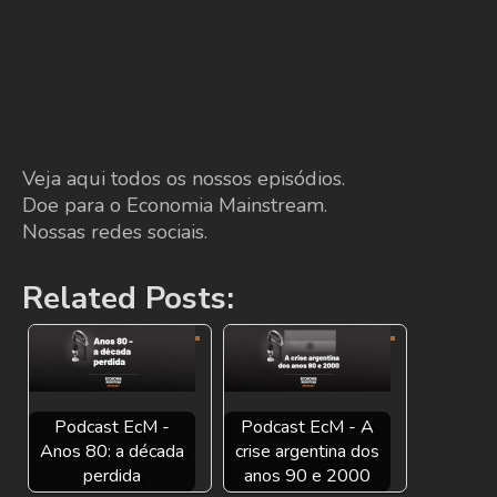
Veja aqui todos os nossos episódios.
Doe para o Economia Mainstream.
Nossas redes sociais.
Related Posts:
Podcast EcM -
Podcast EcM - A
Anos 80: a década
crise argentina dos
perdida
anos 90 e 2000