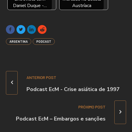
Daniel Duque -…
Austríaca
ARGENTINA
PODCAST
ANTERIOR POST
Podcast EcM - Crise asiática de 1997
PRÓXIMO POST
Podcast EcM – Embargos e sanções