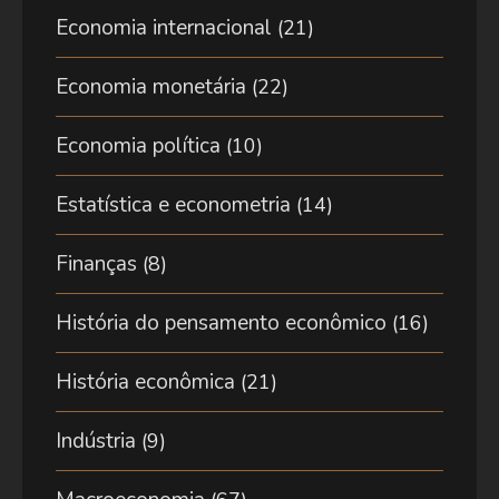
Economia internacional
(21)
Economia monetária
(22)
Economia política
(10)
Estatística e econometria
(14)
Finanças
(8)
História do pensamento econômico
(16)
História econômica
(21)
Indústria
(9)