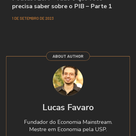
precisa saber sobre o PIB – Parte 1
1 DE SETEMBRO DE 2023
ABOUT AUTHOR
Lucas Favaro
Fundador do Economia Mainstream.
Mestre em Economia pela USP.