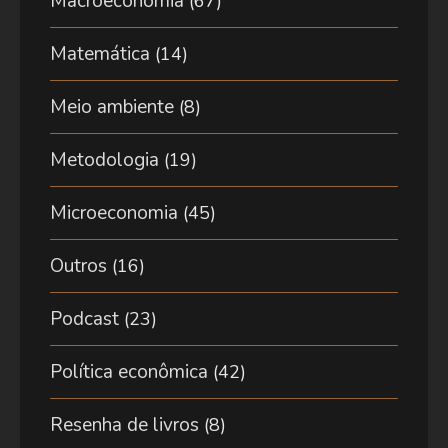
Macroeconomia
(67)
Matemática
(14)
Meio ambiente
(8)
Metodologia
(19)
Microeconomia
(45)
Outros
(16)
Podcast
(23)
Política econômica
(42)
Resenha de livros
(8)