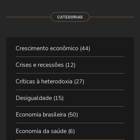
CATEGORIAS
Crescimento econômico
(44)
Crises e recessões
(12)
Críticas à heterodoxia
(27)
Desigualdade
(15)
Economia brasileira
(50)
Economia da saúde
(6)