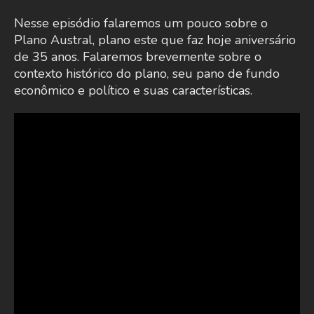
Nesse episódio falaremos um pouco sobre o
Plano Austral, plano este que faz hoje aniversário
de 35 anos. Falaremos brevemente sobre o
contexto histórico do plano, seu pano de fundo
econômico e político e suas características.