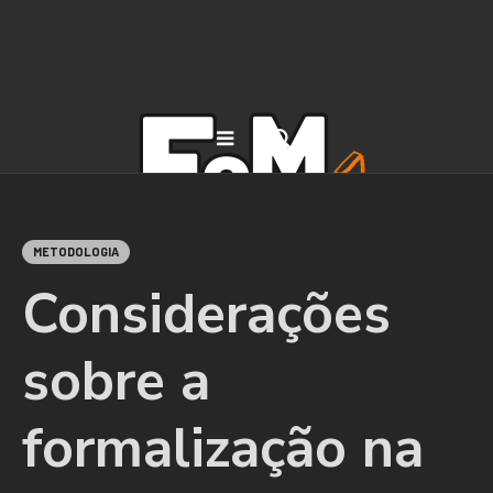
METODOLOGIA
Considerações
sobre a
formalização na