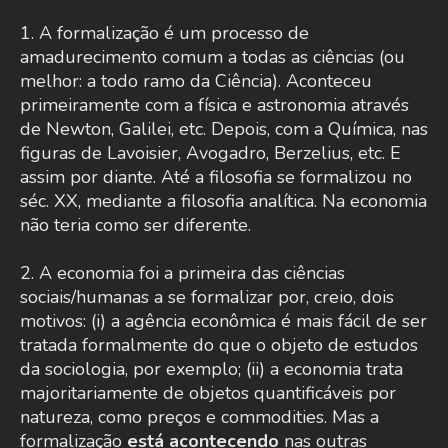
1. A formalização é um processo de
amadurecimento comum a todas as ciências (ou
melhor: a todo ramo da Ciência). Aconteceu
primeiramente com a física e astronomia através
de Newton, Galilei, etc. Depois, com a Química, nas
figuras de Lavoisier, Avogadro, Berzelius, etc. E
assim por diante. Até a filosofia se formalizou no
séc. XX, mediante a filosofia analítica. Na economia
não teria como ser diferente.
2. A economia foi a primeira das ciências
sociais/humanas a se formalizar por, creio, dois
motivos: (i) a agência econômica é mais fácil de ser
tratada formalmente do que o objeto de estudos
da sociologia, por exemplo; (ii) a economia trata
majoritariamente de objetos quantificáveis por
natureza, como preços e commodities. Mas a
formalização
está acontecendo
nas outras