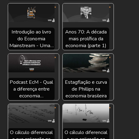
Introdução ao livro
Anos 70: A década
do Economia
mais prolífica da
Mainstream - Uma…
economia (parte 1)
Podcast EcM - Qual
Estagflação e curva
a diferença entre
de Phillips na
economia…
economia brasileira
O cálculo diferencial
O cálculo diferencial