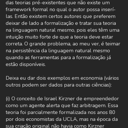
das teorias pré-existentes que não existe um
framework formal no qual o autor possa inserí-
las. Então existem certos autores que preferem
deixar de lado a formalização e tratar sua teoria
na linguagem natural mesmo, pois eles têm uma
intuição muito forte de que a teoria deve estar
correta. O grande problema, ao meu ver, é teimar
na persistência da linguagem natural mesmo
quando as ferramentas para a formalização já
estão disponíveis.
Deixa eu dar dois exemplos em economia (vários
outros podem ser dados para outras ciências):
(i) O conceito de Israel Kirzner de empreendedor
como um agente alerta que faz arbitragem. Essa
teoria foi parcialmente formalizada nos anos 80
por dois economistas da UCLA, mas na época da
sua criação original não havia como Kirzner