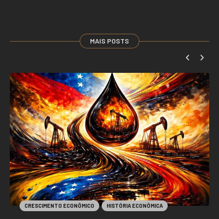
MAIS POSTS
CRESCIMENTO ECONÔMICO
HISTÓRIA ECONÔMICA