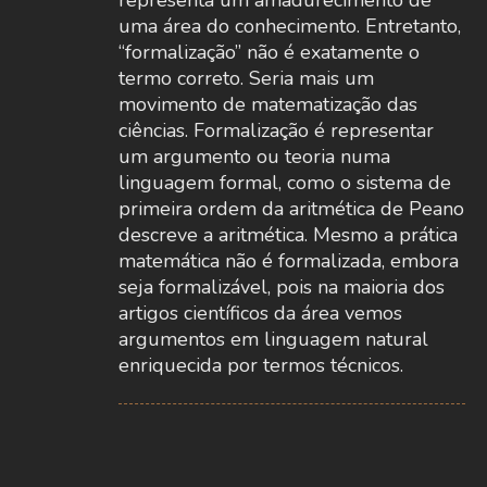
representa um amadurecimento de
uma área do conhecimento. Entretanto,
“formalização” não é exatamente o
termo correto. Seria mais um
movimento de matematização das
ciências. Formalização é representar
um argumento ou teoria numa
linguagem formal, como o sistema de
primeira ordem da aritmética de Peano
descreve a aritmética. Mesmo a prática
matemática não é formalizada, embora
seja formalizável, pois na maioria dos
artigos científicos da área vemos
argumentos em linguagem natural
enriquecida por termos técnicos.