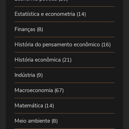
Estatística e econometria
(14)
Finanças
(8)
História do pensamento econômico
(16)
História econômica
(21)
Indústria
(9)
Macroeconomia
(67)
Matemática
(14)
Meio ambiente
(8)