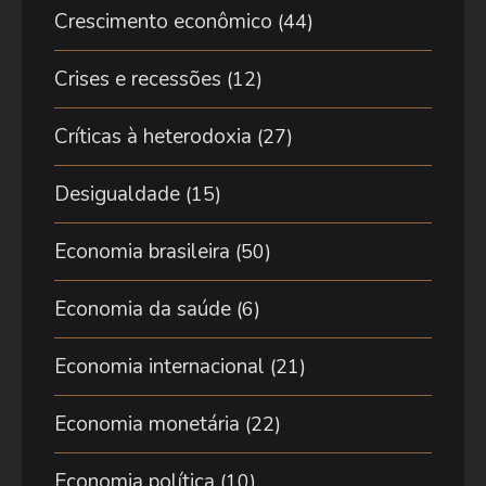
Crescimento econômico
(44)
Crises e recessões
(12)
Críticas à heterodoxia
(27)
Desigualdade
(15)
Economia brasileira
(50)
Economia da saúde
(6)
Economia internacional
(21)
Economia monetária
(22)
Economia política
(10)