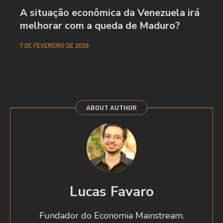
A situação econômica da Venezuela irá
melhorar com a queda de Maduro?
7 DE FEVEREIRO DE 2026
ABOUT AUTHOR
Lucas Favaro
Fundador do Economia Mainstream.