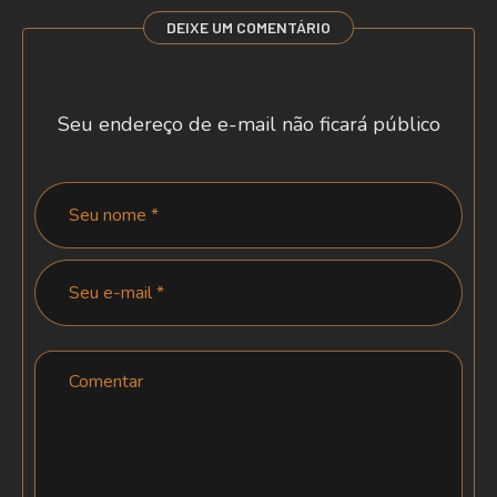
DEIXE UM COMENTÁRIO
Seu endereço de e-mail não ficará público