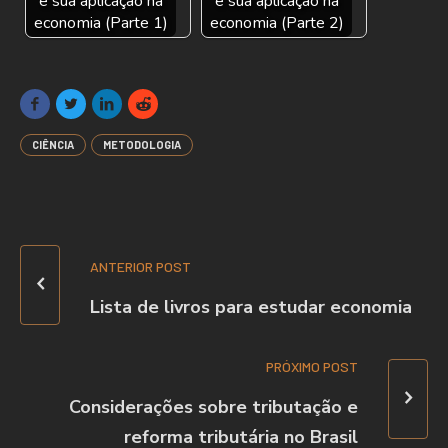
e sua aplicação na
e sua aplicação na
economia (Parte 1)
economia (Parte 2)
CIÊNCIA
METODOLOGIA
ANTERIOR POST
Lista de livros para estudar economia
PRÓXIMO POST
Considerações sobre tributação e
reforma tributária no Brasil