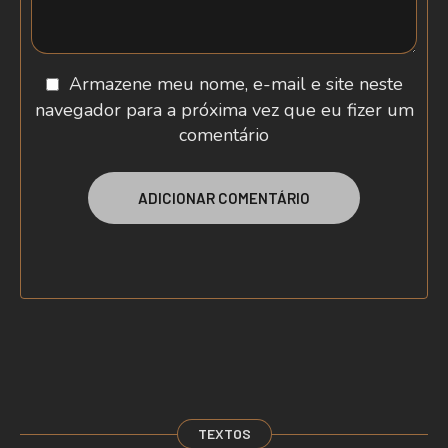
Armazene meu nome, e-mail e site neste
navegador para a próxima vez que eu fizer um
comentário
TEXTOS