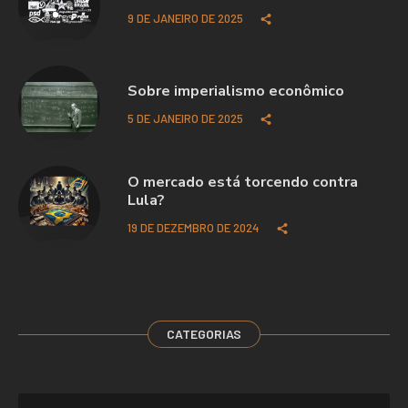
9 DE JANEIRO DE 2025
Sobre imperialismo econômico
5 DE JANEIRO DE 2025
O mercado está torcendo contra
Lula?
19 DE DEZEMBRO DE 2024
CATEGORIAS