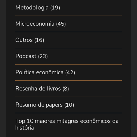
Metodologia
(19)
Microeconomia
(45)
Outros
(16)
Podcast
(23)
Política econômica
(42)
Resenha de livros
(8)
Resumo de papers
(10)
Top 10 maiores milagres econômicos da
história