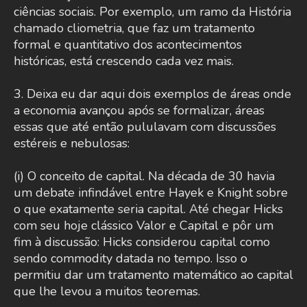
ciências sociais. Por exemplo, um ramo da História
chamado cliometria, que faz um tratamento
formal e quantitativo dos acontecimentos
históricas, está crescendo cada vez mais.
3. Deixa eu dar aqui dois exemplos de áreas onde
a economia avançou após se formalizar, áreas
essas que até então pululavam com discussões
estéreis e nebulosas:
(i) O conceito de capital. Na década de 30 havia
um debate infindável entre Hayek e Knight sobre
o que exatamente seria capital. Até chegar Hicks
com seu hoje clássico Valor e Capital e pôr um
fim à discussão: Hicks considerou capital como
sendo commodity datada no tempo. Isso o
permitiu dar um tratamento matemático ao capital
que lhe levou a muitos teoremas.