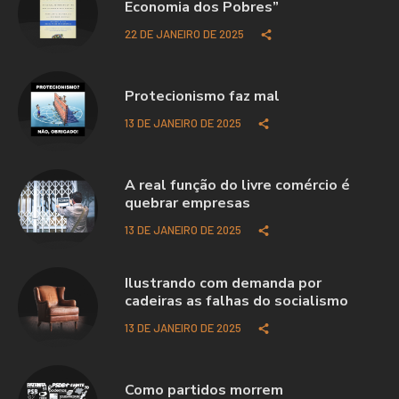
Economia dos Pobres”
22 DE JANEIRO DE 2025
Protecionismo faz mal
13 DE JANEIRO DE 2025
A real função do livre comércio é
quebrar empresas
13 DE JANEIRO DE 2025
Ilustrando com demanda por
cadeiras as falhas do socialismo
13 DE JANEIRO DE 2025
Como partidos morrem