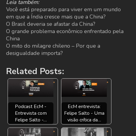
Leia também:
Você está preparado para viver em um mundo
em que a Índia cresce mais que a China?
O Brasil deveria se afastar da China?
O grande problema econômico enfrentado pela
China
O mito do milagre chileno – Por que a
desigualdade importa?
Related Posts:
Podcast EcM -
EcM entrevista:
Entrevista com
Felipe Salto - Uma
Felipe Salto -…
visão crítica da…