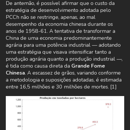
De antemão, é possível afirmar que o custo da
estratégia de desenvolvimento adotada pelo
PCCh não se restringe, apenas, ao mal
desempenho da economia chinesa durante os
anos de 1958-61. A tentativa de transformar a
China de uma economia predominantemente
agrária para uma potência industrial — adotando
uma estratégia que visava intensificar tanto a
produção agrária quanto a produção industrial —,
é tida como causa direta da
Grande Fome
Chinesa
. A escassez de grãos, variando conforme
a metodologia e suposições adotadas, é estimada
entre 16,5 milhões e 30 milhões de mortes. [1]