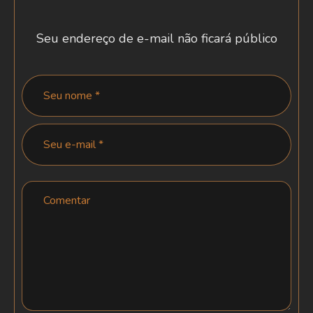
Seu endereço de e-mail não ficará público