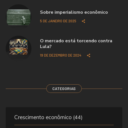
Sobre imperialismo econômico
5 DE JANEIRO DE 2025
O mercado está torcendo contra
Lula?
19 DE DEZEMBRO DE 2024
CATEGORIAS
Crescimento econômico
(44)