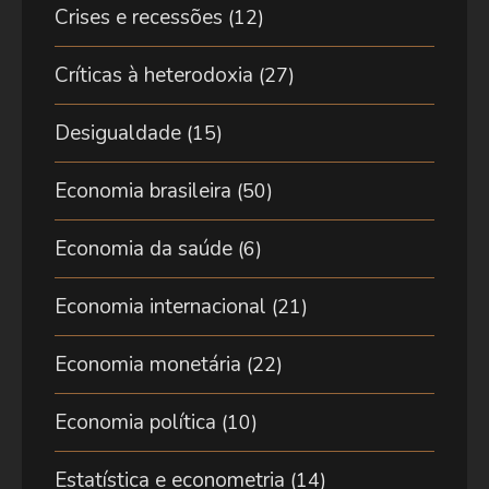
Crises e recessões
(12)
Críticas à heterodoxia
(27)
Desigualdade
(15)
Economia brasileira
(50)
Economia da saúde
(6)
Economia internacional
(21)
Economia monetária
(22)
Economia política
(10)
Estatística e econometria
(14)