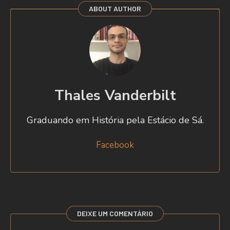
ABOUT AUTHOR
Thales Vanderbilt
Graduando em História pela Estácio de Sá.
Facebook
DEIXE UM COMENTÁRIO