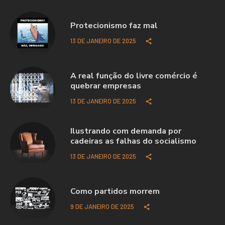
Protecionismo faz mal
13 DE JANEIRO DE 2025
A real função do livre comércio é
quebrar empresas
13 DE JANEIRO DE 2025
Ilustrando com demanda por
cadeiras as falhas do socialismo
13 DE JANEIRO DE 2025
Como partidos morrem
9 DE JANEIRO DE 2025