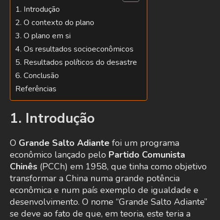
1. Introdução
2. O contexto do plano
3. O plano em si
4. Os resultados socioeconômicos
5. Resultados políticos do desastre
6. Conclusão
Referências
1. Introdução
O
Grande Salto Adiante
foi um programa
econômico lançado pelo
Partido Comunista
Chinês
(PCCh) em 1958, que tinha como objetivo
transformar a China numa grande potência
econômica e num país exemplo de igualdade e
desenvolvimento. O nome “Grande Salto Adiante”
se deve ao fato de que, em teoria, este teria a