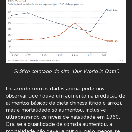
Gráfico coletado do site “Our World in Data”.
De acordo com os dados acima, podemos
observar que houve um aumento na produção de
alimentos básicos da dieta chinesa (trigo e arroz),
mas a mortalidade só aumentou, inclusive
ultrapassando os níveis de natalidade em 1960.
Ora, se a quantidade de comida aumentou, a
mortalidade não deveria cair ou, pelo menos, se