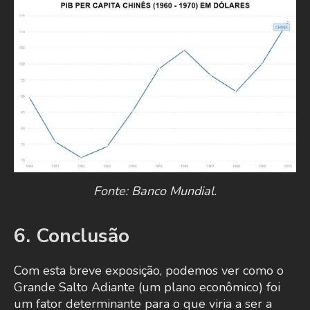
Fonte: Banco Mundial.
6. Conclusão
Com esta breve exposição, podemos ver como o
Grande Salto Adiante (um plano econômico) foi
um fator determinante para o que viria a ser a