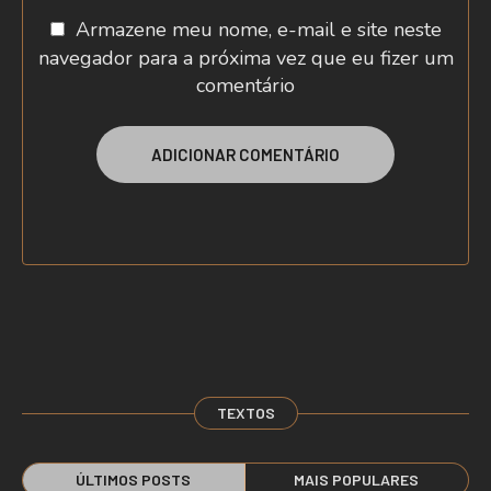
Armazene meu nome, e-mail e site neste
navegador para a próxima vez que eu fizer um
comentário
TEXTOS
ÚLTIMOS POSTS
MAIS POPULARES