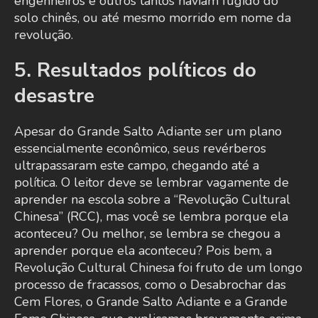
engenheiros e outros tantos haviam fugido do
solo chinês, ou até mesmo morrido em nome da
revolução.
5. Resultados políticos do
desastre
Apesar do Grande Salto Adiante ser um plano
essencialmente econômico, seus revérberos
ultrapassaram este campo, chegando até a
política. O leitor deve se lembrar vagamente de
aprender na escola sobre a “Revolução Cultural
Chinesa” (RCC), mas você se lembra porque ela
aconteceu? Ou melhor, se lembra se chegou a
aprender porque ela aconteceu? Pois bem, a
Revolução Cultural Chinesa foi fruto de um longo
processo de fracassos, como o Desabrochar das
Cem Flores, o Grande Salto Adiante e a Grande