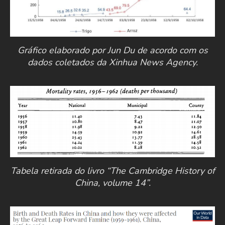
Gráfico elaborado por Jun Du de acordo com os
dados coletados da Xinhua News Agency.
Tabela retirada do livro “The Cambridge History of
China, volume 14”.