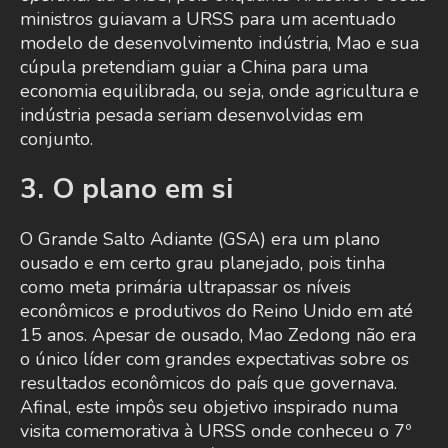
ministros guiavam a URSS para um acentuado
modelo de desenvolvimento indústria, Mao e sua
cúpula pretendiam guiar a China para uma
economia equilibrada, ou seja, onde agricultura e
indústria pesada seriam desenvolvidas em
conjunto.
3. O plano em si
O Grande Salto Adiante (GSA) era um plano
ousado e em certo grau planejado, pois tinha
como meta primária ultrapassar os níveis
econômicos e produtivos do Reino Unido em até
15 anos. Apesar de ousado, Mao Zedong não era
o único líder com grandes expectativas sobre os
resultados econômicos do país que governava.
Afinal, este impôs seu objetivo inspirado numa
visita comemorativa à URSS onde conheceu o 7º