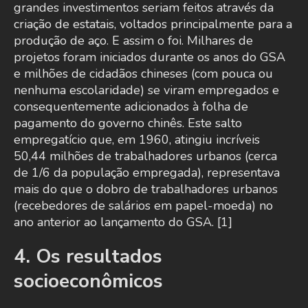
grandes investimentos seriam feitos através da
criação de estatais, voltados principalmente para a
produção de aço. E assim o foi. Milhares de
projetos foram iniciados durante os anos do GSA
e milhões de cidadãos chineses (com pouca ou
nenhuma escolaridade) se viram empregados e
consequentemente adicionados à folha de
pagamento do governo chinês. Este salto
empregatício que, em 1960, atingiu incríveis
50,44 milhões de trabalhadores urbanos (cerca
de 1/6 da população empregada), representava
mais do que o dobro de trabalhadores urbanos
(recebedores de salários em papel-moeda) no
ano anterior ao lançamento do GSA. [1]
4. Os resultados
socioeconômicos