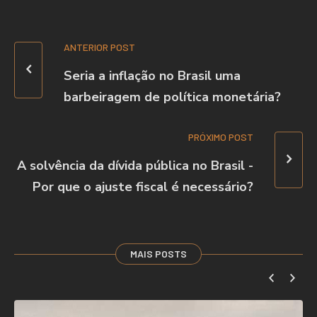
ANTERIOR POST
Seria a inflação no Brasil uma
barbeiragem de política monetária?
PRÓXIMO POST
A solvência da dívida pública no Brasil -
Por que o ajuste fiscal é necessário?
MAIS POSTS