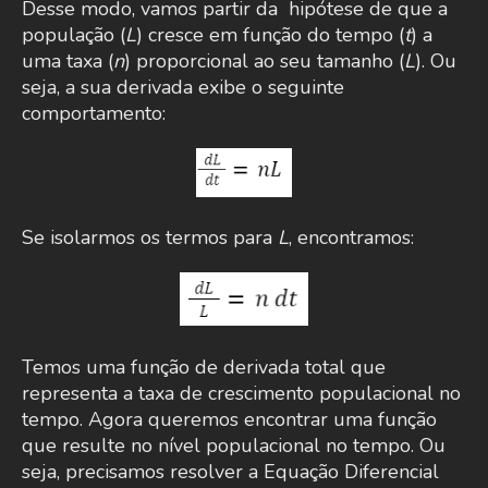
Desse modo, vamos partir da hipótese de que a
população (
L
) cresce em função do tempo (
t
) a
uma taxa (
n
) proporcional ao seu tamanho (
L
). Ou
seja, a sua derivada exibe o seguinte
comportamento:
Se isolarmos os termos para
L
, encontramos:
Temos uma função de derivada total que
representa a taxa de crescimento populacional no
tempo. Agora queremos encontrar uma função
que resulte no nível populacional no tempo. Ou
seja, precisamos resolver a Equação Diferencial