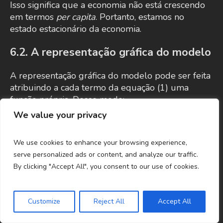
Isso significa que a economia não está crescendo
em termos
per capita
. Portanto, estamos no
estado estacionário da economia.
6.2. A representação gráfica do modelo
A representação gráfica do modelo pode ser feita
atribuindo a cada termo da equação (1) uma
função própria. Desse modo:
We value your privacy
We use cookies to enhance your browsing experience,
serve personalized ads or content, and analyze our traffic.
By clicking "Accept All", you consent to our use of cookies.
Customize
Reject All
Accept All