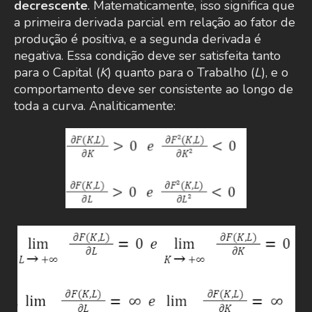
decrescente
. Matematicamente, isso significa que
a primeira derivada parcial em relação ao fator de
produção é positiva, e a segunda derivada é
negativa. Essa condição deve ser satisfeita tanto
para o Capital (
K
) quanto para o Trabalho (
L
), e o
comportamento deve ser consistente ao longo de
toda a curva. Analiticamente: