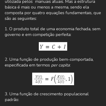
utilizada pelos manuais atuais. Mas a estrutura
básica é mais ou menos a mesma, sendo ela
composta por quatro equações fundamentais, que
são as seguintes:
1. O produto total de uma economia fechada, sem
governo e em competição perfeita:
2. Uma função de produção bem-comportada,
especificada em termos
per capita
:
3. Uma função de crescimento populacional
padrão: