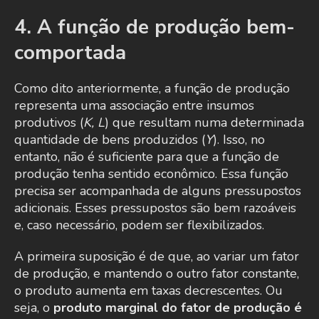
4. A função de produção bem-
comportada
Como dito anteriormente, a função de produção
representa uma associação entre insumos
produtivos (
K, L
) que resultam numa determinada
quantidade de bens produzidos (
Y
). Isso, no
entanto, não é suficiente para que a função de
produção tenha sentido econômico. Essa função
precisa ser acompanhada de alguns pressupostos
adicionais. Esses pressupostos são bem razoáveis
e, caso necessário, podem ser flexibilizados.
A primeira suposição é de que, ao variar um fator
de produção, e mantendo o outro fator constante,
o produto aumenta em taxas decrescentes. Ou
seja, o
produto marginal do fator de produção é