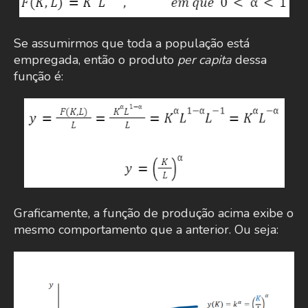
Se assumirmos que toda a população está
empregada, então o produto
per capita
dessa
função é:
Graficamente, a função de produção acima exibe o
mesmo comportamento que a anterior. Ou seja: