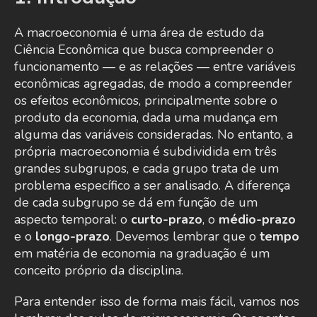
A macroeconomia é uma área de estudo da
Ciência Econômica que busca compreender o
funcionamento — e as relações — entre variáveis
econômicas agregadas, de modo a compreender
os efeitos econômicos, principalmente sobre o
produto da economia, dada uma mudança em
alguma das variáveis consideradas. No entanto, a
própria macroeconomia é subdividida em três
grandes subgrupos, e cada grupo trata de um
problema específico a ser analisado. A diferença
de cada subgrupo se dá em função de um
aspecto temporal: o
curto-prazo
, o
médio-prazo
e o
longo-prazo
. Devemos lembrar que o
tempo
em matéria de economia na graduação é um
conceito próprio da disciplina.
Para entender isso de forma mais fácil, vamos nos