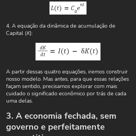
4. A equação da dinâmica de acumulação de
Capital (
K
):
A partir dessas quatro equações, iremos construir
nosso modelo. Mas antes, para que essas relações
façam sentido, precisamos explorar com mais
cuidado o significado econômico por trás de cada
uma delas.
3. A economia fechada, sem
governo e perfeitamente