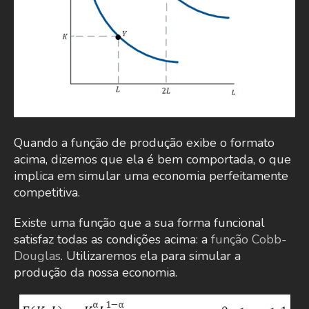
Quando a função de produção exibe o formato
acima, dizemos que ela é bem comportada, o que
implica em simular uma economia perfeitamente
competitiva.
Existe uma função que a sua forma funcional
satisfaz todas as condições acima: a
função Cobb-
Douglas
. Utilizaremos ela para simular a
produção da nossa economia.