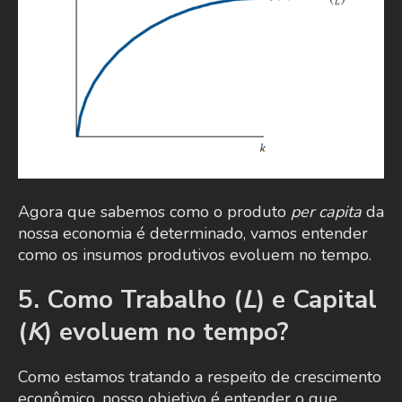
Agora que sabemos como o produto
per capita
da
nossa economia é determinado, vamos entender
como os insumos produtivos evoluem no tempo.
5. Como Trabalho (
L
) e Capital
(
K
) evoluem no tempo?
Como estamos tratando a respeito de crescimento
econômico, nosso objetivo é entender o que