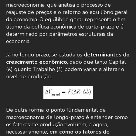
macroeconomia, que analisa o processo de
reajuste de preços e o retorno ao equilíbrio geral
da economia. O equilíbrio geral representa o fim
último da política econômica de curto-prazo e é
determinado por parâmetros estruturais da
economia.
Já no longo prazo, se estuda os
determinantes do
crescimento econômico
, dado que tanto Capital
(
K
) quanto Trabalho (
L
) podem variar e alterar o
nível de produção.
De outra forma, o ponto fundamental da
macroeconomia de longo-prazo é entender como
os fatores de produção evoluem, e agora,
necessariamente,
em como os fatores de