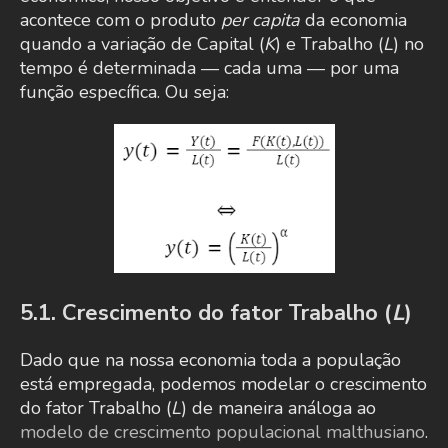
acontece com o produto
per capita
da economia
quando a variação de Capital (
K
) e Trabalho (
L
) no
tempo é determinada — cada uma — por uma
função específica. Ou seja:
5.1. Crescimento do fator Trabalho (
L
)
Dado que na nossa economia toda a população
está empregada, podemos modelar o crescimento
do fator Trabalho (
L
) de maneira análoga ao
modelo de crescimento populacional malthusiano
.