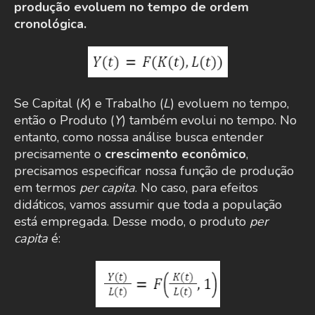
produção evoluem no tempo de ordem
cronológica.
Se Capital (
K
) e Trabalho (
L
) evoluem no tempo,
então o Produto (
Y
) também evolui no tempo. No
entanto, como nossa análise busca entender
precisamente o
crescimento econômico
,
precisamos especificar nossa função de produção
em termos
per capita
. No caso, para efeitos
didáticos, vamos assumir que toda a população
está empregada. Desse modo, o produto
per
capita
é: