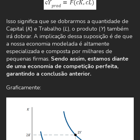
Isso significa que se dobrarmos a quantidade de
Capital (
K
) e Trabalho (
L
), o produto (
Y
) também
irá dobrar. A implicação dessa suposição é de que
a nossa economia modelada é altamente
especializada e composta por milhares de
pequenas firmas.
Sendo assim, estamos diante
de uma economia de competição perfeita,
garantindo a conclusão anterior.
Graficamente: