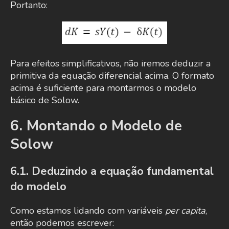
Portanto:
Para efeitos simplificativos, não iremos deduzir a
primitiva da equação diferencial acima. O formato
acima é suficiente para montarmos o modelo
básico de Solow.
6. Montando o Modelo de
Solow
6.1. Deduzindo a equação fundamental
do modelo
Como estamos lidando com variáveis
per capita
,
então podemos escrever: