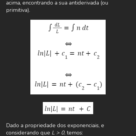
acima, encontrando a sua antiderivada (ou
primitiva).
Dado a propriedade dos exponenciais, e
considerando que
L > 0
, temos: