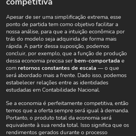
competitiva
Apesar de ser uma simplificação extrema, esse
ponto de partida tem como objetivo facilitar a
nossa análise, para que a intuição econômica por
trás do modelo seja adquirida de forma mais
rápida. A partir dessa suposição, podemos
concluir, por exemplo, que a função de produção
dessa economia precisa ser
bem-comportada
e
com
retornos constantes de escala
— o que
será abordado mais a frente. Dado isso, podemos
estabelecer relações entre as identidades
estudadas em Contabilidade Nacional.
Se a economia é perfeitamente competitiva, então
temos que a oferta sempre será igual à demanda.
Portanto, o produto total da economia será
equivalente à sua renda total. Isso significa que os
rendimentos gerados durante o processo