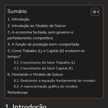
Sumário
1. Introdução
2. Introdução ao Modelo de Solow
3. A economia fechada, sem governo e
perfeitamente competitiva
4. A função de produção bem-comportada
5. Como Trabalho (L) e Capital (K) evoluem no
tempo?
5.1. Crescimento do fator Trabalho (L)
5.2. Crescimento do fator Capital (K)
6. Montando o Modelo de Solow
6.1. Deduzindo a equação fundamental do modelo
6.2. A representação gráfica do modelo
Referências
1. Introdução