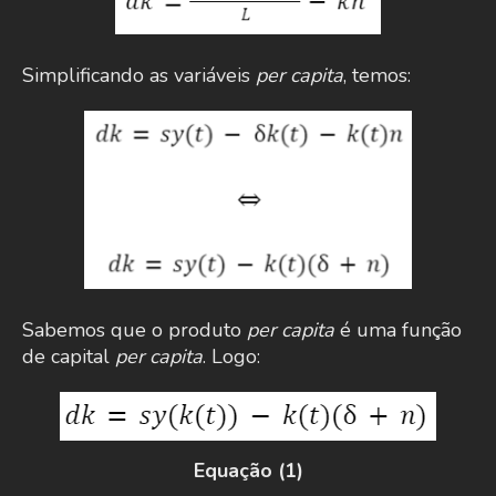
Simplificando as variáveis
per capita
, temos:
Sabemos que o produto
per capita
é uma função
de capital
per capita
. Logo:
Equação (1)