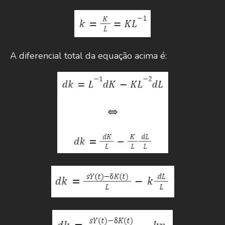
A diferencial total da equação acima é: