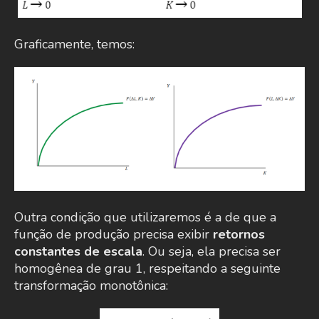
Graficamente, temos:
Outra condição que utilizaremos é a de que a
função de produção precisa exibir
retornos
constantes de escala
. Ou seja, ela precisa ser
homogênea de grau 1, respeitando a seguinte
transformação monotônica: