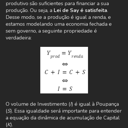
produtivo são suficientes para financiar a sua
produção. Ou seja, a
Lei de Say é satisfeita
.
Desse modo, se a produção é igual a renda, e
estamos modelando uma economia fechada e
sem governo, a seguinte propriedade é
verdadeira:
O volume de Investimento (
I
) é igual à Poupança
(
S
). Essa igualdade será importante para entender
a equação da dinâmica de acumulação de Capital
(
K
).