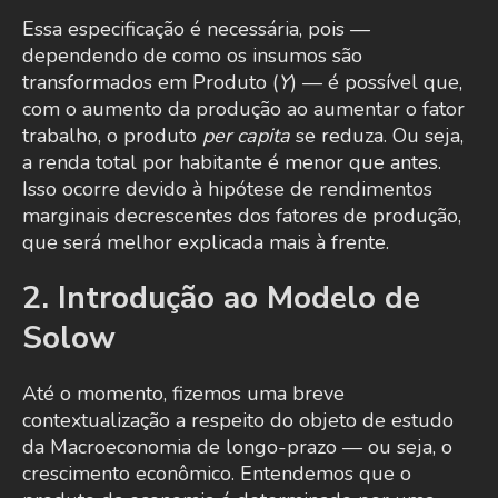
Essa especificação é necessária, pois —
dependendo de como os insumos são
transformados em Produto (
Y
) — é possível que,
com o aumento da produção ao aumentar o fator
trabalho, o produto
per capita
se reduza. Ou seja,
a renda total por habitante é menor que antes.
Isso ocorre devido à hipótese de rendimentos
marginais decrescentes dos fatores de produção,
que será melhor explicada mais à frente.
2. Introdução ao Modelo de
Solow
Até o momento, fizemos uma breve
contextualização a respeito do objeto de estudo
da Macroeconomia de longo-prazo — ou seja, o
crescimento econômico. Entendemos que o