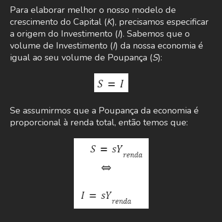
Para elaborar melhor o nosso modelo de
crescimento do Capital (
K
), precisamos especificar
a origem do Investimento (
I
). Sabemos que o
volume de Investimento (
I
) da nossa economia é
igual ao seu volume de Poupança (
S
):
Se assumirmos que a Poupança da economia é
proporcional à renda total, então temos que: