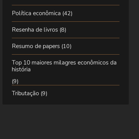
Política econômica
(42)
Resenha de livros
(8)
Resumo de papers
(10)
Top 10 maiores milagres econômicos da
história
(9)
Tributação
(9)