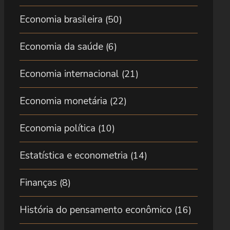
Economia brasileira
(50)
Economia da saúde
(6)
Economia internacional
(21)
Economia monetária
(22)
Economia política
(10)
Estatística e econometria
(14)
Finanças
(8)
História do pensamento econômico
(16)