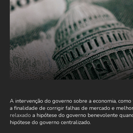
A intervenção do governo sobre a economia, como
a finalidade de corrigir falhas de mercado e melh
relaxado
a hipótese do governo benevolente quando
hipótese do governo centralizado.