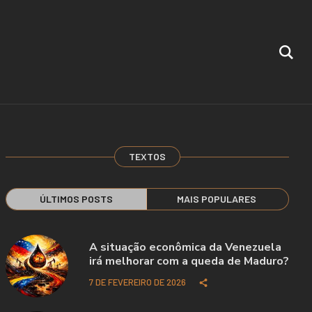
TEXTOS
ÚLTIMOS POSTS
MAIS POPULARES
A situação econômica da Venezuela
irá melhorar com a queda de Maduro?
7 DE FEVEREIRO DE 2026