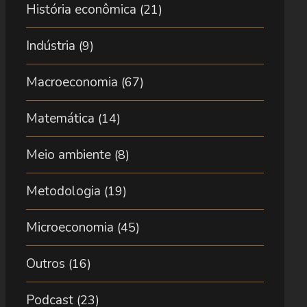
História econômica
(21)
Indústria
(9)
Macroeconomia
(67)
Matemática
(14)
Meio ambiente
(8)
Metodologia
(19)
Microeconomia
(45)
Outros
(16)
Podcast
(23)