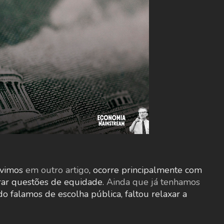
 vimos
em outro artigo
, ocorre principalmente com
orar questões de equidade.
Ainda que já tenhamos
 falamos de escolha pública, faltou relaxar a